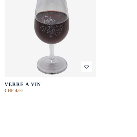
VERRE À VIN
CHF
4.00