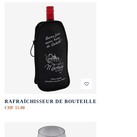
RAFRAÎCHISSEUR DE BOUTEILLE
CHF
15.00