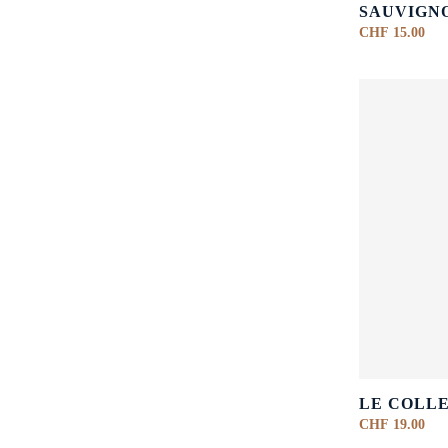
SAUVIGN
CHF
15.00
LE COLL
CHF
19.00