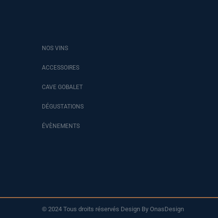
NOS VINS
ACCESSOIRES
CAVE GOBALET
DÉGUSTATIONS
ÉVÈNEMENTS
© 2024 Tous droits réservés Design By OnasDesign