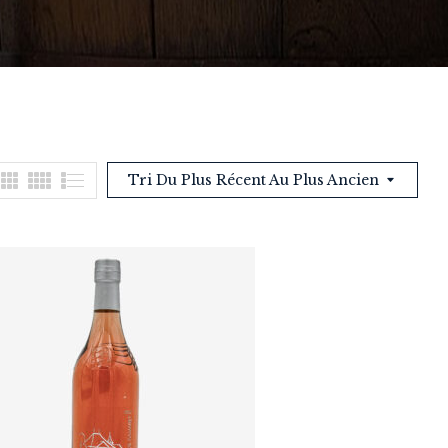
Tri Du Plus Récent Au Plus Ancien