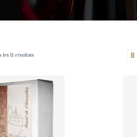
 les 11 résultats