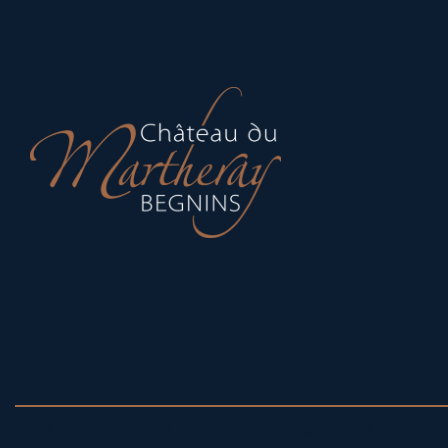
CGV
FAQ
POLITIQUE DE CONFIDENTIALITÉ