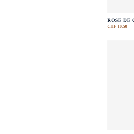
ROSÉ DE
CHF
10.50