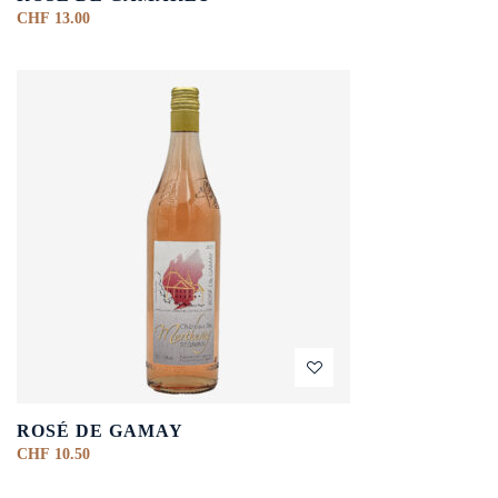
CHF
13.00
ROSÉ DE GAMAY
CHF
10.50