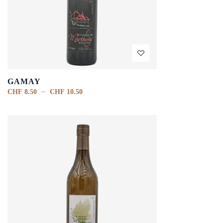
GAMAY
–
CHF
8.50
CHF
10.50