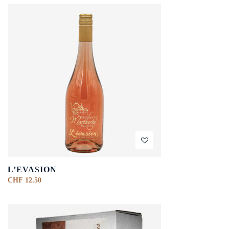
L’EVASION
CHF
12.50