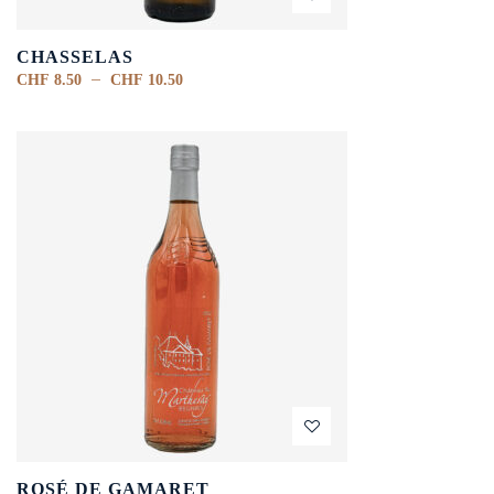
CHASSELAS
–
CHF
8.50
CHF
10.50
ROSÉ DE GAMARET