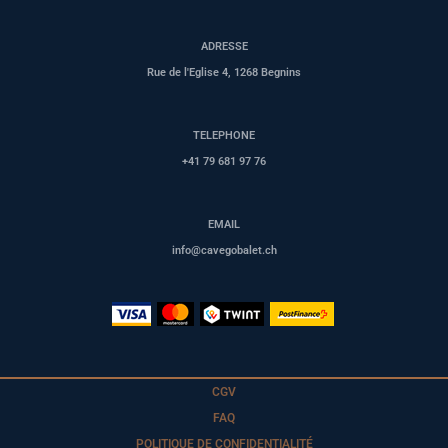
ADRESSE
Rue de l'Eglise 4, 1268 Begnins
TELEPHONE
+41 79 681 97 76
EMAIL
info@cavegobalet.ch
CGV
FAQ
POLITIQUE DE CONFIDENTIALITÉ