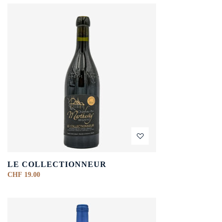
LE COLLECTIONNEUR
CHF
19.00