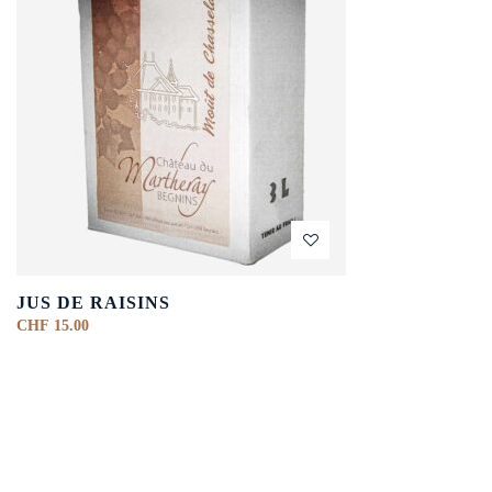
JUS DE RAISINS
CHF
15.00