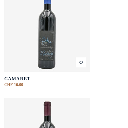
GAMARET
CHF
16.00