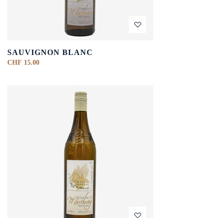
SAUVIGNON BLANC
CHF
15.00