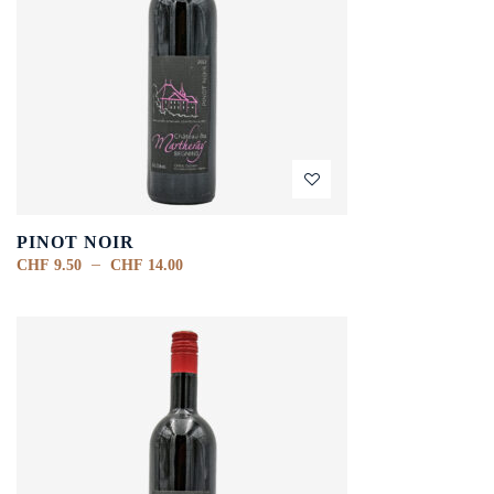
PINOT NOIR
–
CHF
9.50
CHF
14.00