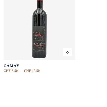
GAMAY
–
CHF
8.50
CHF
10.50