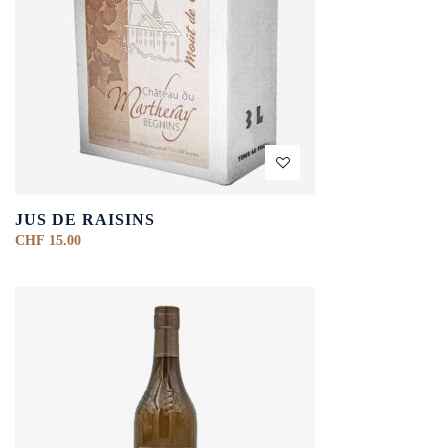
JUS DE RAISINS
CHF
15.00