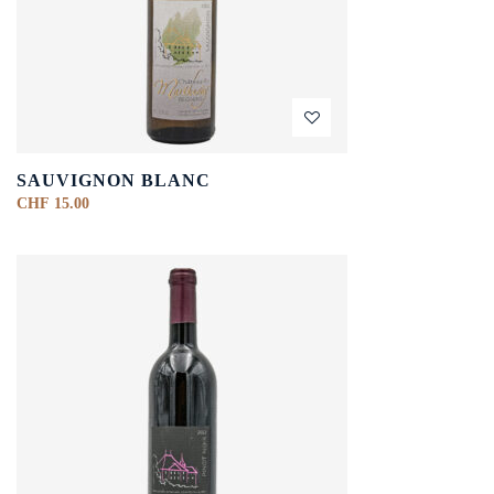
SAUVIGNON BLANC
CHF
15.00