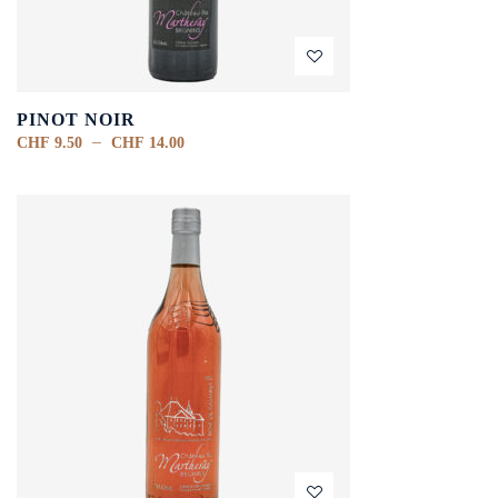
PINOT NOIR
–
CHF
9.50
CHF
14.00