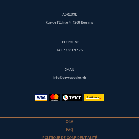
ADRESSE
Rue de l'Eglise 4, 1268 Begnins
TELEPHONE
+41 79 681 97 76
EMAIL
info@cavegobalet.ch
CGV
FAQ
POLITIQUE DE CONFIDENTIALITÉ