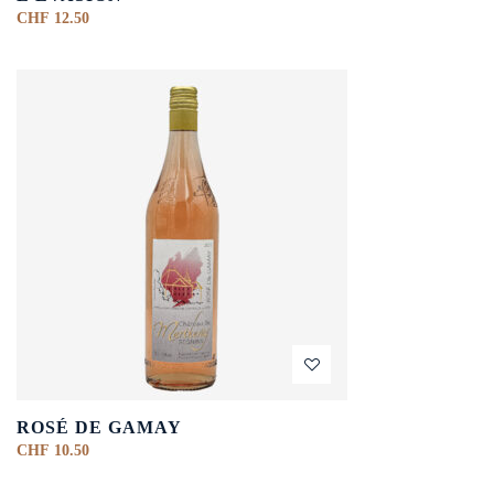
CHF
12.50
ROSÉ DE GAMAY
CHF
10.50