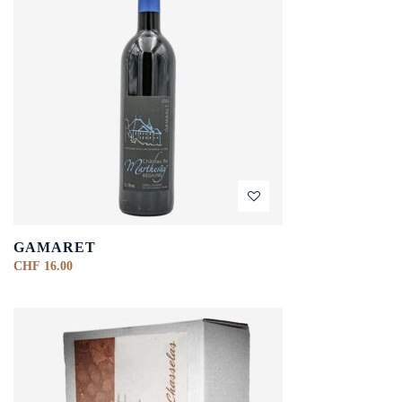
GAMARET
CHF
16.00