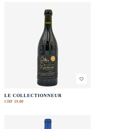
LE COLLECTIONNEUR
CHF
19.00