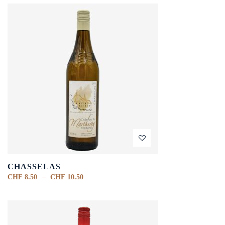
CHASSELAS
–
CHF
8.50
CHF
10.50