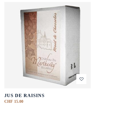
JUS DE RAISINS
CHF
15.00