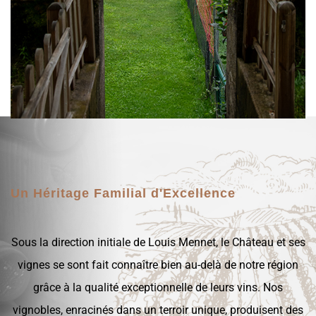
Un Héritage Familial d'Excellence
Sous la direction initiale de Louis Mennet, le Château et ses
vignes se sont fait connaître bien au-delà de notre région
grâce à la qualité exceptionnelle de leurs vins. Nos
vignobles, enracinés dans un terroir unique, produisent des