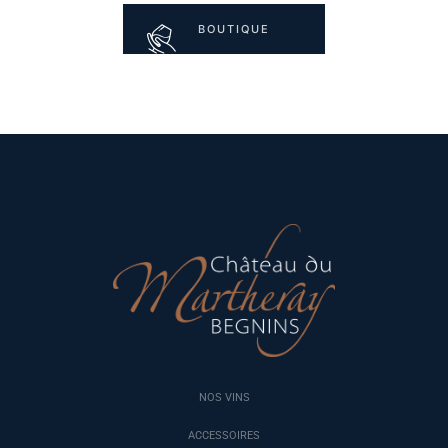
BOUTIQUE
NOS VINS
ACCESSOIRES