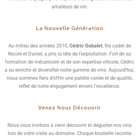
amateurs de vin.
La Nouvelle Génération
Au milieu des années 2010,
Cédric Gobalet
, fils cadet de
Nicole et Daniel, a pris la tête de l’exploitation. Fort de sa
formation de mécanicien et de son expertise viticole, Cédric
a su enrichir et diversifier notre gamme de vins. Aujourd’hui,
nous sommes fiers d’offrir une palette variée et de qualité,
reflet de notre engagement envers l’excellence.
Venez Nous Découvrir
Nous vous invitons à venir découvrir et déguster nos vins
lors de votre visite au domaine. Chaque bouteille raconte