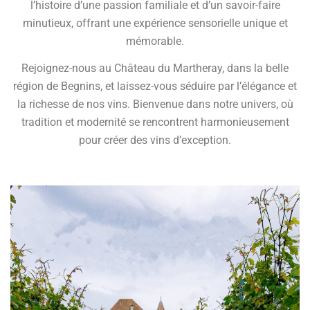
l’histoire d’une passion familiale et d’un savoir-faire
minutieux, offrant une expérience sensorielle unique et
mémorable.
Rejoignez-nous au Château du Martheray, dans la belle
région de Begnins, et laissez-vous séduire par l’élégance et
la richesse de nos vins. Bienvenue dans notre univers, où
tradition et modernité se rencontrent harmonieusement
pour créer des vins d’exception.