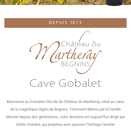
DEPUIS 1873
Cave Gobalet
Bienvenue au Domaine Viticole du Château du Martheray, situé au cœur
de la magnifique région de Begnins. Fièrement détenu par la famille
Mennet depuis des générations, notre domaine est aujourd’hui dirigé par
Cédric Gobalet, qui perpétue avec passion l’héritage familial.