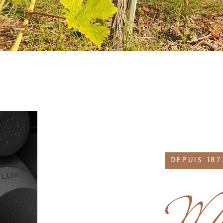
DEPUIS 187