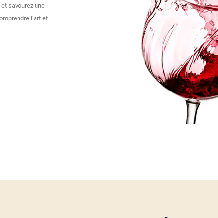
 et savourez une
omprendre l’art et