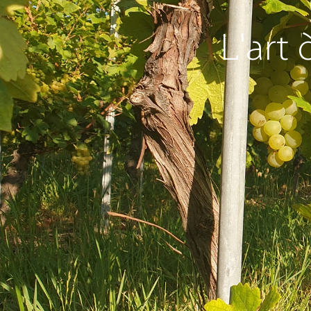
L'art