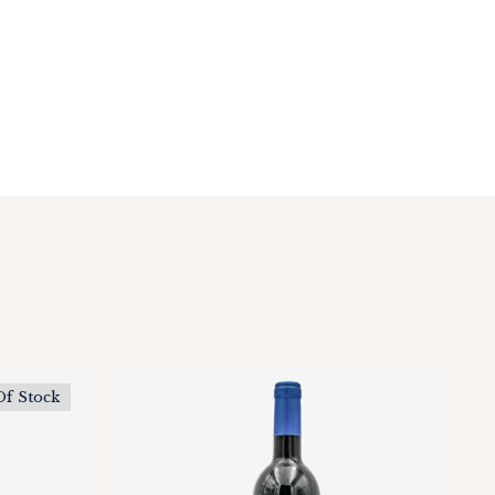
Of Stock