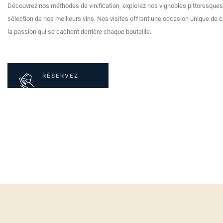
Découvrez nos méthodes de vinification, explorez nos vignobles pittoresques
sélection de nos meilleurs vins. Nos visites offrent une occasion unique de c
la passion qui se cachent derrière chaque bouteille.
RÉSERVEZ