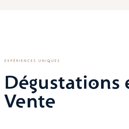
EXPÉRIENCES UNIQUES
Dégustations 
Vente