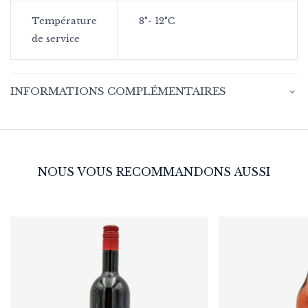
Température
8°- 12°C
de service
INFORMATIONS COMPLÉMENTAIRES
NOUS VOUS RECOMMANDONS AUSSI