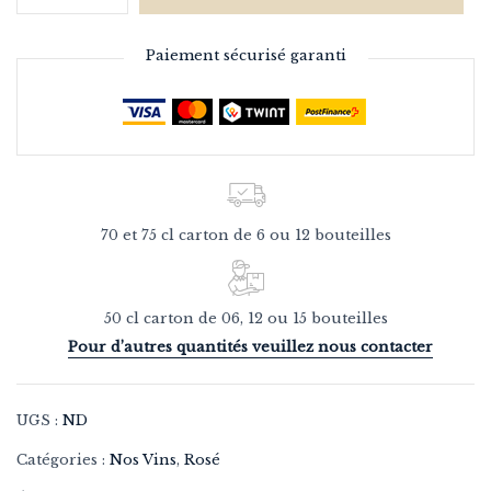
Paiement sécurisé garanti
70 et 75 cl carton de 6 ou 12 bouteilles
50 cl carton de 06, 12 ou 15 bouteilles
Pour d’autres quantités veuillez nous contacter
UGS :
ND
Catégories :
Nos Vins
,
Rosé