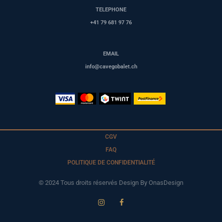
TELEPHONE
+41 79 681 97 76
EMAIL
info@cavegobalet.ch
CGV
FAQ
POLITIQUE DE CONFIDENTIALITÉ
© 2024 Tous droits réservés Design By OnasDesign