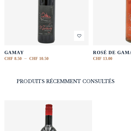
GAMAY
ROSÉ DE GAM
–
CHF
8.50
CHF
10.50
CHF
13.00
PRODUITS RÉCEMMENT CONSULTÉS