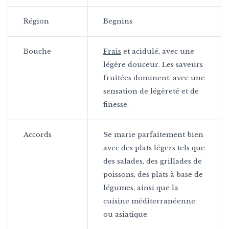
Région
Begnins
Bouche
Frais
et acidulé, avec une
légère douceur. Les saveurs
fruitées dominent, avec une
sensation de légèreté et de
finesse.
Accords
Se marie parfaitement bien
avec des plats légers tels que
des salades, des grillades de
poissons, des plats à base de
légumes, ainsi que la
cuisine méditerranéenne
ou asiatique.