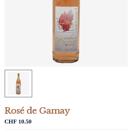
Rosé de Gamay
CHF
10.50