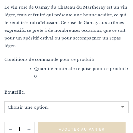
Le vin rosé de Gamay du Château du Martheray est un vin
léger, frais et fruité qui présente une bonne acidité, ce qui
le rend très rafraîchissant. Ce rosé de Gamay aux arômes
expressifs, se prête à de nombreuses occasions, que ce soit
pour un apéritif estival ou pour accompagner un repas
léger.
Conditions de commande pour ce produit:
Quantité minimale requise pour ce produit :
0
Bouteille
AJOUTER AU PANIER