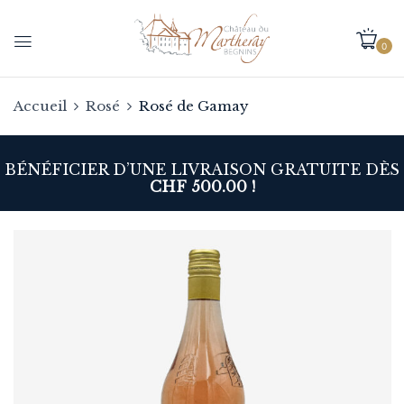
0
Accueil
Rosé
Rosé de Gamay
BÉNÉFICIER D’UNE LIVRAISON GRATUITE DÈS
CHF 500.00 !