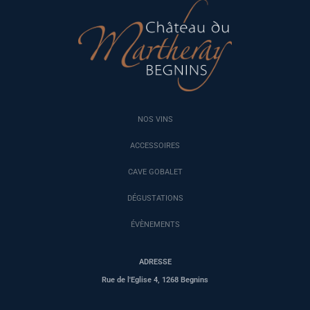
NOS VINS
ACCESSOIRES
CAVE GOBALET
DÉGUSTATIONS
ÉVÈNEMENTS
ADRESSE
Rue de l'Eglise 4, 1268 Begnins