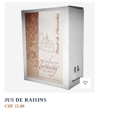
JUS DE RAISINS
CHF
15.00