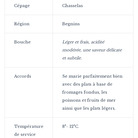
Cépage
Chasselas
Région
Begnins
Bouche
Léger et frais, acidité
modérée, une saveur délicate
et subtile.
Accords
Se marie parfaitement bien
avec des plats à base de
fromages fondus, les
poissons et fruits de mer
ainsi que les plats légers.
Température
8°- 12°C
de service