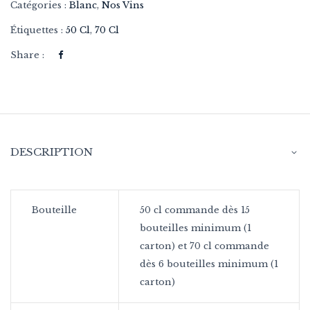
Catégories :
Blanc
,
Nos Vins
Étiquettes :
50 Cl
,
70 Cl
Share :
DESCRIPTION
Bouteille
50 cl commande dès 15
bouteilles minimum (1
carton) et 70 cl commande
dès 6 bouteilles minimum (1
carton)