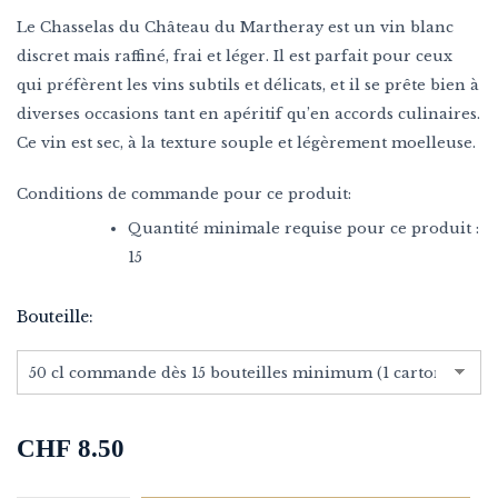
Le Chasselas du Château du Martheray est un vin blanc
discret mais raffiné, frai et léger. Il est parfait pour ceux
qui préfèrent les vins subtils et délicats, et il se prête bien à
diverses occasions tant en apéritif qu’en accords culinaires.
Ce vin est sec, à la texture souple et légèrement moelleuse.
Conditions de commande pour ce produit:
Quantité minimale requise pour ce produit :
15
Bouteille
CHF
8.50