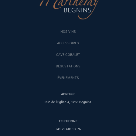
NOS VINS
ACCESSOIRES
CAVE GOBALET
DÉGUSTATIONS
ÉVÈNEMENTS
ADRESSE
Rue de l'Eglise 4, 1268 Begnins
TELEPHONE
+41 79 681 97 76