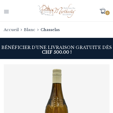
0
Accueil
Blanc
Chasselas
BÉNÉFICIER D’UNE LIVRAISON GRATUITE DÈS
CHF 500.00 !