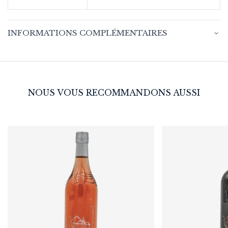
INFORMATIONS COMPLÉMENTAIRES
NOUS VOUS RECOMMANDONS AUSSI