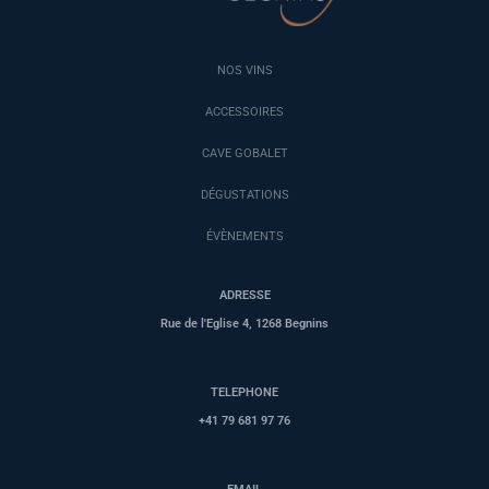
NOS VINS
ACCESSOIRES
CAVE GOBALET
DÉGUSTATIONS
ÉVÈNEMENTS
ADRESSE
Rue de l'Eglise 4, 1268 Begnins
TELEPHONE
+41 79 681 97 76