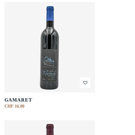
GAMARET
CHF
16.00