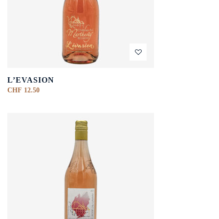
L’EVASION
CHF
12.50