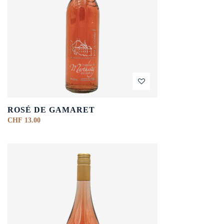
ROSÉ DE GAMARET
CHF
13.00