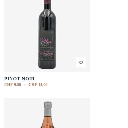
PINOT NOIR
–
CHF
9.50
CHF
14.00