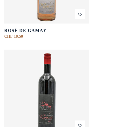
ROSÉ DE GAMAY
CHF
10.50